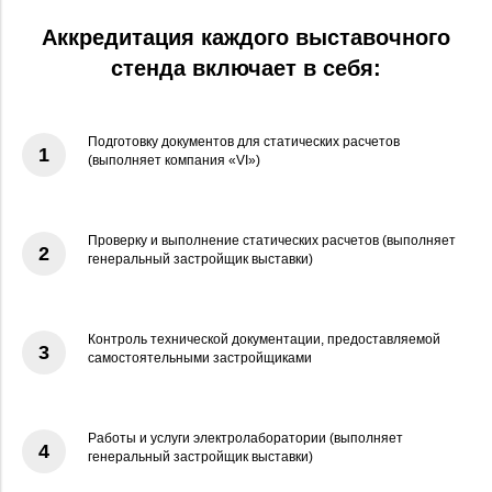
Аккредитация каждого выставочного
стенда включает в себя:
Подготовку документов для статических расчетов
1
(выполняет компания «VI»)
Проверку и выполнение статических расчетов (выполняет
2
генеральный застройщик выставки)
Контроль технической документации, предоставляемой
3
самостоятельными застройщиками
Работы и услуги электролаборатории (выполняет
4
генеральный застройщик выставки)