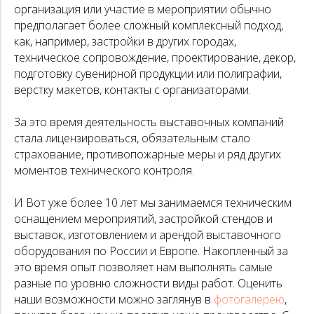
организация или участие в мероприятии обычно
предполагает более сложный комплексный подход,
как, например, застройки в других городах,
техническое сопровождение, проектирование, декор,
подготовку сувенирной продукции или полиграфии,
верстку макетов, контакты с организаторами.
За это время деятельность выставочных компаний
стала лицензироваться, обязательным стало
страхование, противопожарные меры и ряд других
моментов технического контроля.
И Вот уже более 10 лет мы занимаемся техническим
оснащением мероприятий, застройкой стендов и
выставок, изготовлением и арендой выставочного
оборудования по России и Европе. Накопленный за
это время опыт позволяет нам выполнять самые
разные по уровню сложности виды работ. Оценить
наши возможности можно заглянув в
фотогалерею
,