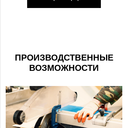
ПРОИЗВОДСТВЕННЫЕ
ВОЗМОЖНОСТИ