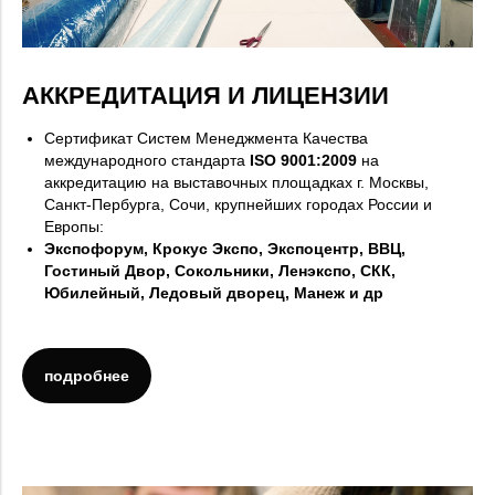
АККРЕДИТАЦИЯ И ЛИЦЕНЗИИ
Сертификат Систем Менеджмента Качества
международного стандарта
ISO 9001:2009
на
аккредитацию на выставочных площадках г. Москвы,
Санкт-Пербурга, Сочи, крупнейших городах России и
Европы:
Экспофорум, Крокус Экспо, Экспоцентр, ВВЦ,
Гостиный Двор, Сокольники, Ленэкспо, СКК,
Юбилейный, Ледовый дворец, Манеж и др
подробнее