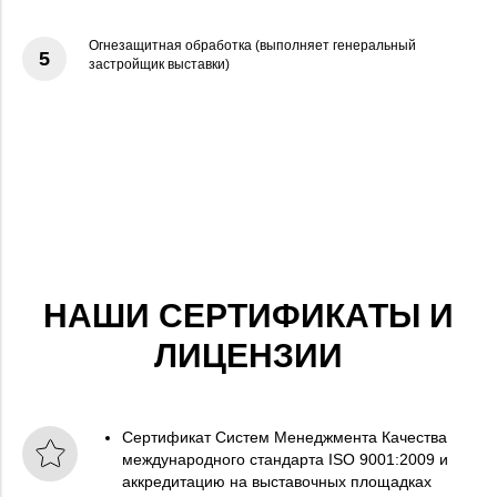
Огнезащитная обработка (выполняет генеральный
5
застройщик выставки)
НАШИ СЕРТИФИКАТЫ И
ЛИЦЕНЗИИ
Сертификат Систем Менеджмента Качества
международного стандарта ISO 9001:2009 и
аккредитацию на выставочных площадках