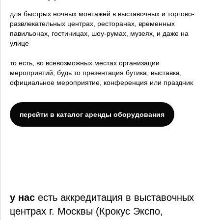
для быстрых ночных монтажей в выставочных и торгово-
развлекательных центрах, ресторанах, временных
павильонах, гостиницах, шоу-румах, музеях, и даже на
улице
то есть, во всевозможных местах организации
мероприятий, будь то презентация бутика, выставка,
официальное мероприятие, конференция или праздник
перейти в каталог аренды оборудования
у нас
есть аккредитация в выставочных
центрах г. Москвы (Крокус Экспо,