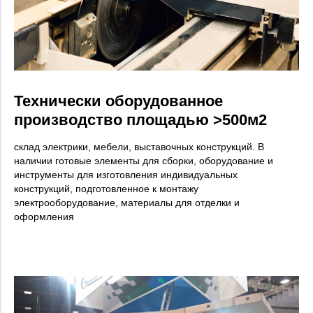
Технически оборудованное
производство площадью >500м2
склад электрики, мебели, выставочных конструкций. В
наличии готовые элементы для сборки, оборудование и
инструменты для изготовления индивидуальных
конструкций, подготовленное к монтажу
электрооборудование, материалы для отделки и
оформления