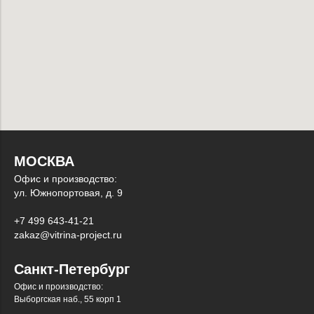
МОСКВА
Офис и производство:
ул. Южнопортовая, д. 9
+7 499 643-41-21
zakaz@vitrina-project.ru
Санкт-Петербург
Офис и производство:
Выборгская наб., 55 корп 1