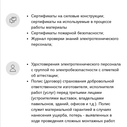
Сертификаты на силовые конструкции;
сертификаты на используемые в процессе
работы материалы
Сертификаты пожарной безопасности;
Журнал проверки знаний электротехнического
персонала;
Удостоверения электротехнического персонала
с группой по электробезопастности с отметкой
об аттестации;
Полис (договор) страхования добровольной
ответственности изготовителя, исполнителя
работ (услуг) перед третьими лицами
(устроителями выставок, владельцами
павильонов, зданий, офисов и т.д.). Полис
служит материальной гарантией в случаях
нанесения ущерба, потерь - выявленных в
ходе проведения сложных монтажных работ.