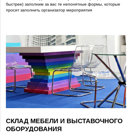
быстрее) заполним за вас те непонятные формы, которые
просит заполнить организатор мероприятия
СКЛАД МЕБЕЛИ И ВЫСТАВОЧНОГО
ОБОРУДОВАНИЯ