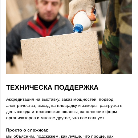
ТЕХНИЧЕСКА ПОДДЕРЖКА
Аккредитация на выставку, заказ мощностей, подвод
электричества, выезд на площадку и замеры, разгрузка в
день заезда и технические нюансы, заполнение форм
организаторов и многое другое, что вас волнует
Просто о сложном:
мы объясним, подскажем, как лучше, что проще, как