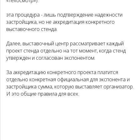
«техосмотр»).
эта процедура - лишь подтверждение надежности
застройщика, но не аккредитация конкретного
выставочного стенда.
Далее, выставочный центр рассматривает каждый
проект стенда отдельно на тот момент, когда стенд
утвержден и согласован экспонентом.
За аккредитацию конкретного проекта платится
отдельно конкретная официальная для экспонента и
застройщика сумма, которую выставляет организатор.
И это общие правила для всех.