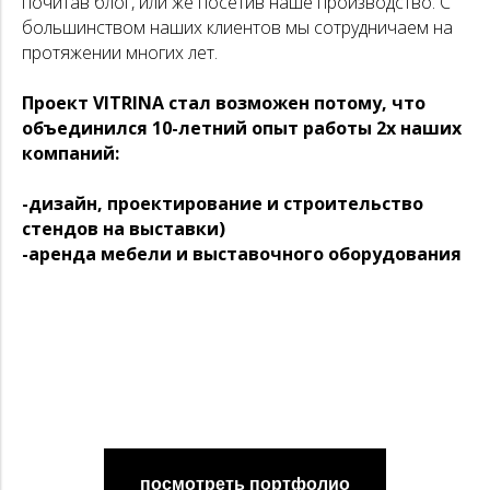
почитав блог, или же посетив наше производство. С
большинством наших клиентов мы сотрудничаем на
протяжении многих лет.
Проект VITRINA стал возможен потому, что
объединился 10-летний опыт работы 2х наших
компаний:
-дизайн, проектирование и строительство
стендов на выставки)
-аренда мебели и выставочного оборудования
посмотреть портфолио