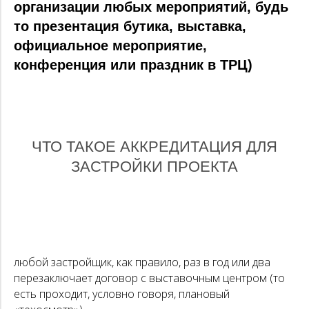
организации любых мероприятий, будь
то презентация бутика, выставка,
официальное мероприятие,
конференция или праздник в ТРЦ)
ЧТО ТАКОЕ АККРЕДИТАЦИЯ ДЛЯ
ЗАСТРОЙКИ ПРОЕКТА
любой застройщик, как правило, раз в год или два
перезаключает договор с выставочным центром (то
есть проходит, условно говоря, плановый