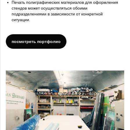
Печать полиграфических материалов для оформления
стендов может осуществляться обоими
подразделениями в зависимости от конкретной
ситуации.
посмотреть портфолио