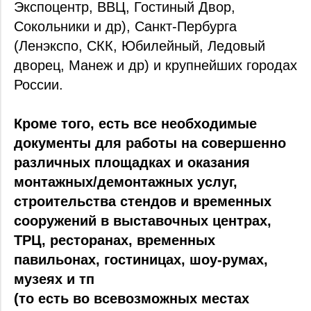
Экспоцентр, ВВЦ, Гостиный Двор,
Сокольники и др), Санкт-Пербурга
(Ленэкспо, СКК, Юбилейный, Ледовый
дворец, Манеж и др) и крупнейших городах
России.
Кроме того, есть все необходимые
документы для работы на совершенно
различных площадках и оказания
монтажных/демонтажных услуг,
строительства стендов и временных
сооружений в
выставочных центрах,
ТРЦ, ресторанах, временных
павильонах, гостиницах, шоу-румах,
музеях и тп
(то есть во всевозможных местах