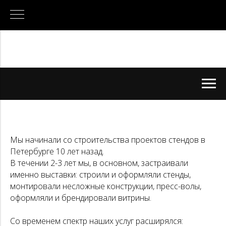
Мы начинали со строительства проектов стендов в
Петербурге 10 лет назад.
В течении 2-3 лет мы, в основном, застраивали
именно выставки: строили и оформляли стенды,
монтировали несложные конструкции, пресс-волы,
оформляли и брендировали витрины.
Со временем спектр наших услуг расширялся: