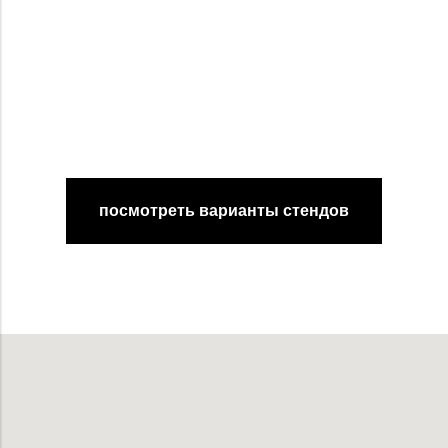
посмотреть варианты стендов