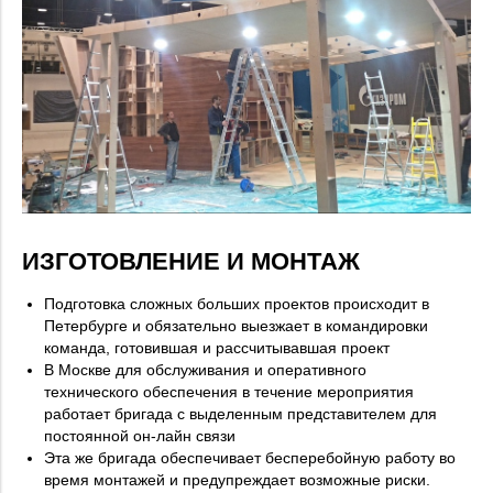
ИЗГОТОВЛЕНИЕ И МОНТАЖ
Подготовка сложных больших проектов происходит в
Петербурге и обязательно выезжает в командировки
команда, готовившая и рассчитывавшая проект
В Москве для обслуживания и оперативного
технического обеспечения в течение мероприятия
работает бригада с выделенным представителем для
постоянной он-лайн связи
Эта же бригада обеспечивает бесперебойную работу во
время монтажей и предупреждает возможные риски.